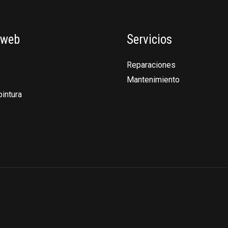
 web
Servicios
Reparaciones
Mantenimiento
pintura