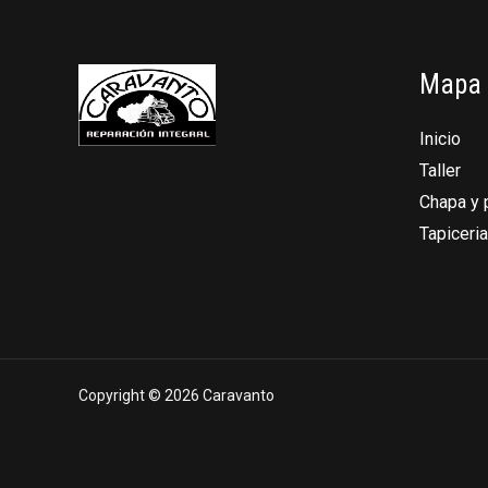
Mapa
Inicio
Taller
Chapa y 
Tapiceria
Copyright © 2026 Caravanto