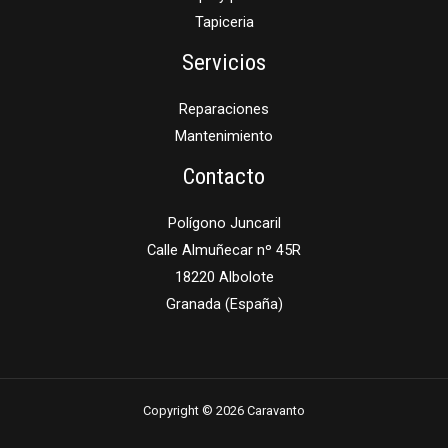
Tapiceria
Servicios
Reparaciones
Mantenimiento
Contacto
Polígono Juncaril
Calle Almuñecar nº 45R
18220 Albolote
Granada (España)
Copyright © 2026 Caravanto